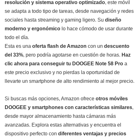
resolución y sistema operativo optimizado
, este móvil
se adapta a todo tipo de tareas, desde navegación y redes
sociales hasta streaming y gaming ligero. Su
diseño
moderno y ergonómico
lo hace cómodo de usar durante
todo el día.
Esta es una
oferta flash de Amazon
con un
descuento
del 33%
, pero podría agotarse en cuestión de horas.
Haz
clic ahora para conseguir tu DOOGEE Note 58 Pro
a
este precio exclusivo y no pierdas la oportunidad de
llevarte un smartphone de alto rendimiento al mejor precio.
Si buscas más opciones, Amazon ofrece
otros móviles
DOOGEE y smartphones con características similares
,
desde mayor almacenamiento hasta cámaras más
avanzadas. Explora estas alternativas y encuentra el
dispositivo perfecto con
diferentes ventajas y precios