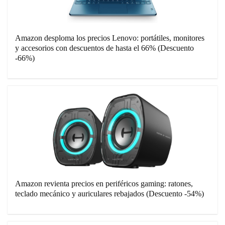
Amazon desploma los precios Lenovo: portátiles, monitores
y accesorios con descuentos de hasta el 66% (Descuento
-66%)
Amazon revienta precios en periféricos gaming: ratones,
teclado mecánico y auriculares rebajados (Descuento -54%)