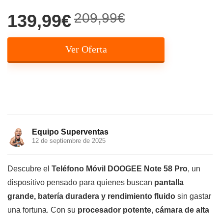
209,99€
139,99€
Ver Oferta
Equipo Superventas
12 de septiembre de 2025
Descubre el
Teléfono Móvil DOOGEE Note 58 Pro
, un
dispositivo pensado para quienes buscan
pantalla
grande, batería duradera y rendimiento fluido
sin gastar
una fortuna. Con su
procesador potente, cámara de alta