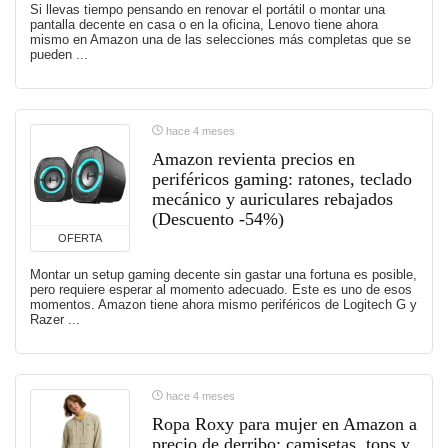
Si llevas tiempo pensando en renovar el portátil o montar una
pantalla decente en casa o en la oficina, Lenovo tiene ahora
mismo en Amazon una de las selecciones más completas que se
pueden ...
hace 4 meses
Amazon revienta precios en
periféricos gaming: ratones, teclado
mecánico y auriculares rebajados
(Descuento -54%)
OFERTA
Montar un setup gaming decente sin gastar una fortuna es posible,
pero requiere esperar al momento adecuado. Este es uno de esos
momentos. Amazon tiene ahora mismo periféricos de Logitech G y
Razer ...
hace 4 meses
Ropa Roxy para mujer en Amazon a
precio de derribo: camisetas, tops y