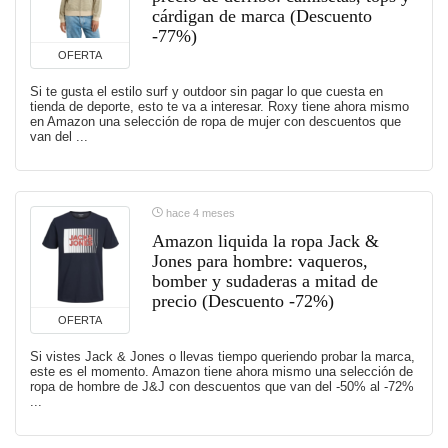
cárdigan de marca (Descuento
-77%)
OFERTA
Si te gusta el estilo surf y outdoor sin pagar lo que cuesta en
tienda de deporte, esto te va a interesar. Roxy tiene ahora mismo
en Amazon una selección de ropa de mujer con descuentos que
van del ...
hace 4 meses
Amazon liquida la ropa Jack &
Jones para hombre: vaqueros,
bomber y sudaderas a mitad de
precio (Descuento -72%)
OFERTA
Si vistes Jack & Jones o llevas tiempo queriendo probar la marca,
este es el momento. Amazon tiene ahora mismo una selección de
ropa de hombre de J&J con descuentos que van del -50% al -72%
...