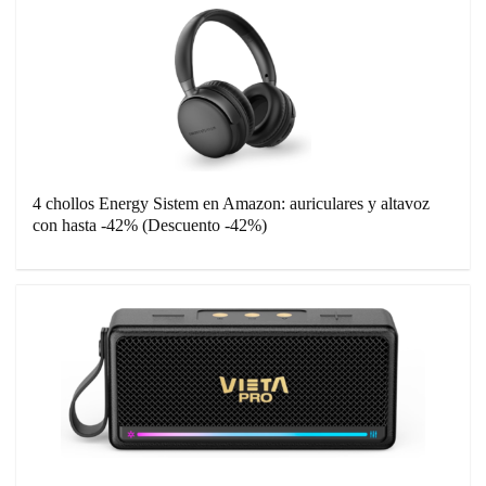
4 chollos Energy Sistem en Amazon: auriculares y altavoz
con hasta -42% (Descuento -42%)