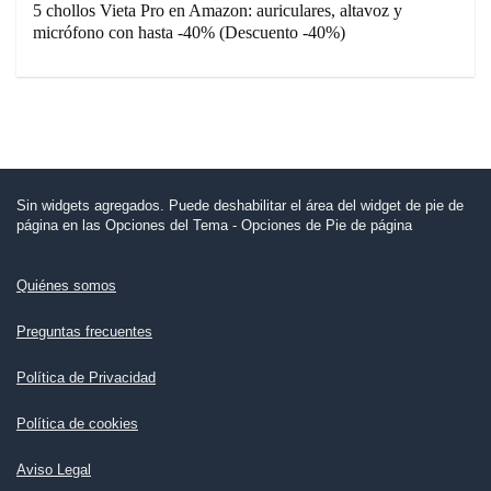
5 chollos Vieta Pro en Amazon: auriculares, altavoz y
micrófono con hasta -40% (Descuento -40%)
Sin widgets agregados. Puede deshabilitar el área del widget de pie de
página en las Opciones del Tema - Opciones de Pie de página
Quiénes somos
Preguntas frecuentes
Política de Privacidad
Política de cookies
Aviso Legal