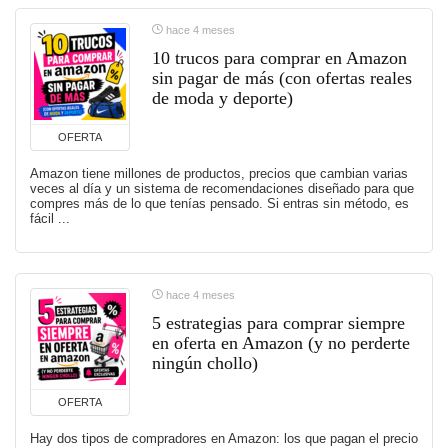
hace 4 meses
10 trucos para comprar en Amazon
sin pagar de más (con ofertas reales
de moda y deporte)
OFERTA
Amazon tiene millones de productos, precios que cambian varias
veces al día y un sistema de recomendaciones diseñado para que
compres más de lo que tenías pensado. Si entras sin método, es
fácil ...
hace 4 meses
5 estrategias para comprar siempre
en oferta en Amazon (y no perderte
ningún chollo)
OFERTA
Hay dos tipos de compradores en Amazon: los que pagan el precio