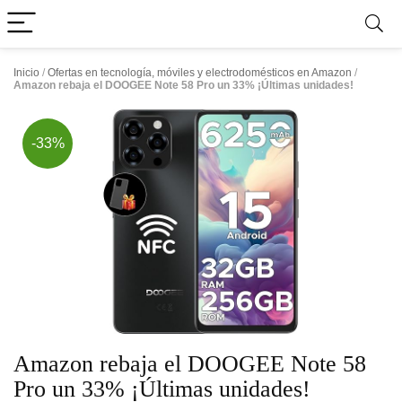
Inicio
/
Ofertas en tecnología, móviles y electrodomésticos en Amazon
/
Amazon rebaja el DOOGEE Note 58 Pro un 33% ¡Últimas unidades!
-33%
Amazon rebaja el DOOGEE Note 58
Pro un 33% ¡Últimas unidades!