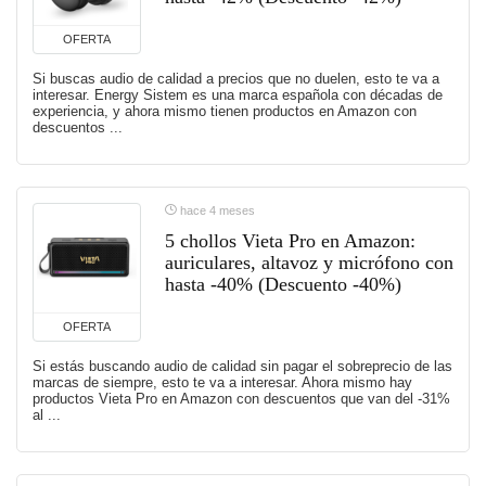
OFERTA
Si buscas audio de calidad a precios que no duelen, esto te va a
interesar. Energy Sistem es una marca española con décadas de
experiencia, y ahora mismo tienen productos en Amazon con
descuentos ...
hace 4 meses
5 chollos Vieta Pro en Amazon:
auriculares, altavoz y micrófono con
hasta -40% (Descuento -40%)
OFERTA
Si estás buscando audio de calidad sin pagar el sobreprecio de las
marcas de siempre, esto te va a interesar. Ahora mismo hay
productos Vieta Pro en Amazon con descuentos que van del -31%
al ...