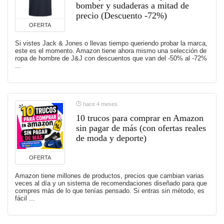
bomber y sudaderas a mitad de
precio (Descuento -72%)
OFERTA
Si vistes Jack & Jones o llevas tiempo queriendo probar la marca,
este es el momento. Amazon tiene ahora mismo una selección de
ropa de hombre de J&J con descuentos que van del -50% al -72%
...
hace 4 meses
10 trucos para comprar en Amazon
sin pagar de más (con ofertas reales
de moda y deporte)
OFERTA
Amazon tiene millones de productos, precios que cambian varias
veces al día y un sistema de recomendaciones diseñado para que
compres más de lo que tenías pensado. Si entras sin método, es
fácil ...