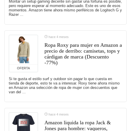
Montar un setup gaming decente sin gastar una fortuna es posible,
pero requiere esperar al momento adecuado. Este es uno de esos
momentos. Amazon tiene ahora mismo periféricos de Logitech G y
Razer ...
hace 4 meses
Ropa Roxy para mujer en Amazon a
precio de derribo: camisetas, tops y
cárdigan de marca (Descuento
-77%)
OFERTA
Si te gusta el estilo surf y outdoor sin pagar lo que cuesta en
tienda de deporte, esto te va a interesar. Roxy tiene ahora mismo
en Amazon una selección de ropa de mujer con descuentos que
van del ...
hace 4 meses
Amazon liquida la ropa Jack &
Jones para hombre: vaqueros,