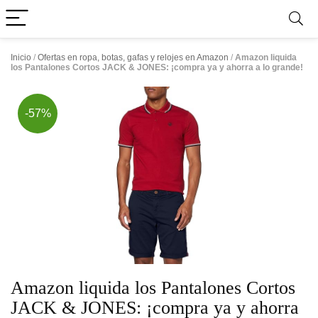
Inicio
/
Ofertas en ropa, botas, gafas y relojes en Amazon
/
Amazon liquida
los Pantalones Cortos JACK & JONES: ¡compra ya y ahorra a lo grande!
-57%
Amazon liquida los Pantalones Cortos
JACK & JONES: ¡compra ya y ahorra