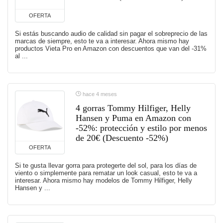
OFERTA
Si estás buscando audio de calidad sin pagar el sobreprecio de las
marcas de siempre, esto te va a interesar. Ahora mismo hay
productos Vieta Pro en Amazon con descuentos que van del -31%
al ...
hace 4 meses
4 gorras Tommy Hilfiger, Helly
Hansen y Puma en Amazon con
-52%: protección y estilo por menos
de 20€ (Descuento -52%)
OFERTA
Si te gusta llevar gorra para protegerte del sol, para los días de
viento o simplemente para rematar un look casual, esto te va a
interesar. Ahora mismo hay modelos de Tommy Hilfiger, Helly
Hansen y ...