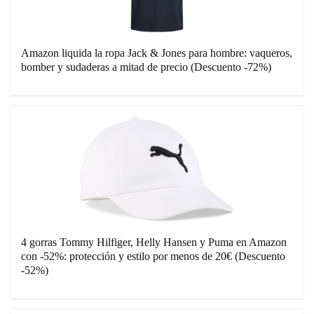
Amazon liquida la ropa Jack & Jones para hombre: vaqueros,
bomber y sudaderas a mitad de precio (Descuento -72%)
4 gorras Tommy Hilfiger, Helly Hansen y Puma en Amazon
con -52%: protección y estilo por menos de 20€ (Descuento
-52%)