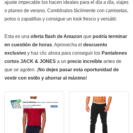
ajuste impecable los hacen ideales para el día a día, viajes
o planes de verano. Combínalos fácilmente con camisetas,
polos o zapatillas y consigue un look fresco y versátil.
Esta es una
oferta flash de Amazon
que
podría terminar
en cuestión de horas
. Aprovecha el
descuento
exclusivo
y haz clic ahora para conseguir los
Pantalones
cortos JACK & JONES
a un
precio increíble
antes de
que se agoten. ¡
No dejes pasar esta oportunidad de
vestir con estilo y ahorrar al máximo
!