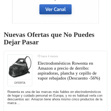
Nuevas Ofertas que No Puedes
Dejar Pasar
hace 4 meses
Electrodomésticos Rowenta en
Amazon a precio de derribo:
aspiradoras, plancha y cepillo de
vapor rebajados (Descuento -56%)
OFERTA
Rowenta es una de las marcas más fiables en electrodomésticos
de hogar y cuidado personal en Europa, y no es habitual verla con
descuentos así. Amazon tiene ahora mismo cinco productos de la
marca ...