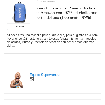
hace 4 meses
6 mochilas adidas, Puma y Reebok
en Amazon con -97%: el chollo más
bestia del año (Descuento -97%)
OFERTA
Si necesitas una mochila para el día a día, para el gimnasio o para
llevar el portátil, esto te va a interesar. Ahora mismo hay modelos
de adidas, Puma y Reebok en Amazon con descuentos que van
del ...
Equipo Superventas