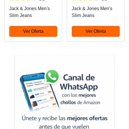
Jack & Jones Men's
Jack & Jones Men's
Slim Jeans
Slim Jeans
Ver Oferta
Ver Oferta