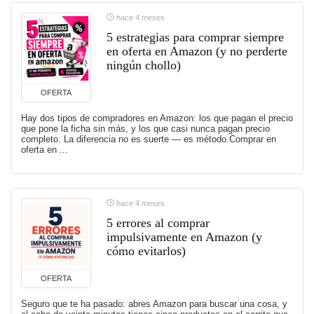
hace 4 meses
5 estrategias para comprar siempre
en oferta en Amazon (y no perderte
ningún chollo)
OFERTA
Hay dos tipos de compradores en Amazon: los que pagan el precio
que pone la ficha sin más, y los que casi nunca pagan precio
completo. La diferencia no es suerte — es método.Comprar en
oferta en ...
hace 4 meses
5 errores al comprar
impulsivamente en Amazon (y
cómo evitarlos)
OFERTA
Seguro que te ha pasado: abres Amazon para buscar una cosa, y