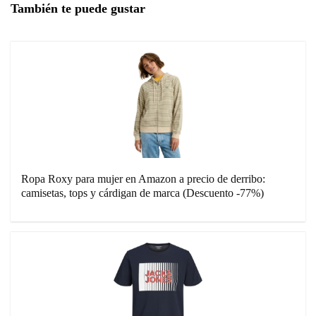
También te puede gustar
Ropa Roxy para mujer en Amazon a precio de derribo:
camisetas, tops y cárdigan de marca (Descuento -77%)