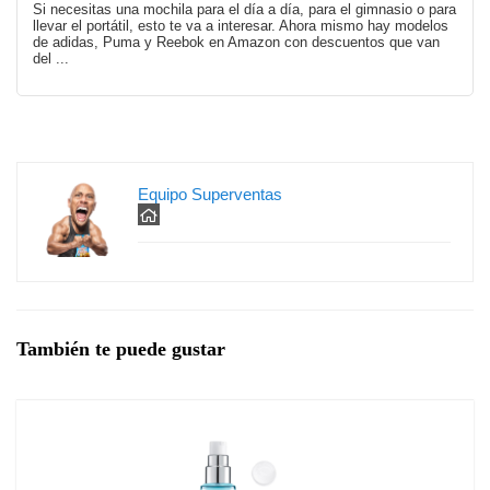
Si necesitas una mochila para el día a día, para el gimnasio o para
llevar el portátil, esto te va a interesar. Ahora mismo hay modelos
de adidas, Puma y Reebok en Amazon con descuentos que van
del ...
Equipo Superventas
También te puede gustar