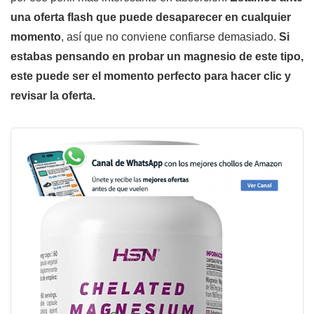
una oferta flash que puede desaparecer en cualquier
momento
, así que no conviene confiarse demasiado.
Si
estabas pensando en probar un magnesio de este tipo,
este puede ser el momento perfecto para hacer clic y
revisar la oferta.