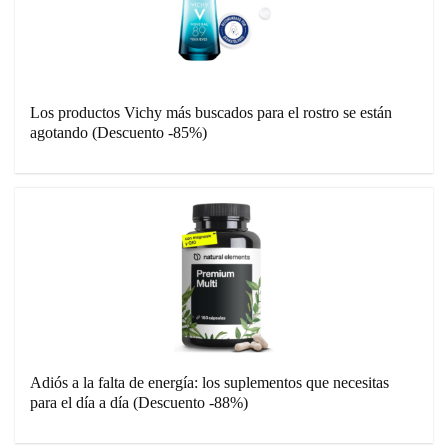
Los productos Vichy más buscados para el rostro se están
agotando (Descuento -85%)
Adiós a la falta de energía: los suplementos que necesitas
para el día a día (Descuento -88%)