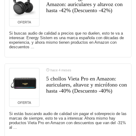
Amazon: auriculares y altavoz con
hasta -42% (Descuento -42%)
OFERTA
Si buscas audio de calidad a precios que no duelen, esto te va a
interesar. Energy Sistem es una marca española con décadas de
experiencia, y ahora mismo tienen productos en Amazon con
descuentos ...
hace 4 meses
5 chollos Vieta Pro en Amazon:
auriculares, altavoz y micrófono con
hasta -40% (Descuento -40%)
OFERTA
Si estás buscando audio de calidad sin pagar el sobreprecio de las
marcas de siempre, esto te va a interesar. Ahora mismo hay
productos Vieta Pro en Amazon con descuentos que van del -31%
al ...