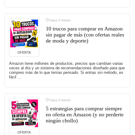
hace 3 meses
10 trucos para comprar en Amazon
sin pagar de más (con ofertas reales
de moda y deporte)
OFERTA
Amazon tiene millones de productos, precios que cambian varias
veces al día y un sistema de recomendaciones diseñado para que
compres más de lo que tenías pensado. Si entras sin método, es
fácil ...
hace 3 meses
5 estrategias para comprar siempre
en oferta en Amazon (y no perderte
ningún chollo)
OFERTA