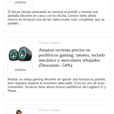
OFERTA
Si llevas tiempo pensando en renovar el portátil o montar una
pantalla decente en casa o en la oficina, Lenovo tiene ahora
mismo en Amazon una de las selecciones más completas que se
pueden ...
hace 3 meses
Amazon revienta precios en
periféricos gaming: ratones, teclado
mecánico y auriculares rebajados
(Descuento -54%)
OFERTA
Montar un setup gaming decente sin gastar una fortuna es posible,
pero requiere esperar al momento adecuado. Este es uno de esos
momentos. Amazon tiene ahora mismo periféricos de Logitech G y
Razer ...
hace 3 meses