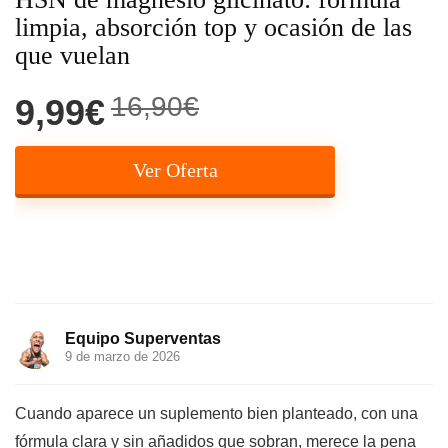
limpia, absorción top y ocasión de las
que vuelan
16,90€
9,99€
Ver Oferta
Equipo Superventas
9 de marzo de 2026
Cuando aparece un suplemento bien planteado, con una
fórmula clara y sin añadidos que sobran, merece la pena