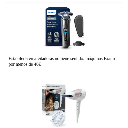
Esta oferta en afeitadoras no tiene sentido: máquinas Braun
por menos de 40€