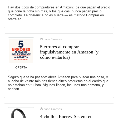
Hay dos tipos de compradores en Amazon: los que pagan el precio
que pone la ficha sin más, y los que casi nunca pagan precio
completo. La diferencia no es suerte — es método.Comprar en
oferta en ...
hace 3 meses
5 errores al comprar
impulsivamente en Amazon (y
cómo evitarlos)
OFERTA
Seguro que te ha pasado: abres Amazon para buscar una cosa, y
al cabo de veinte minutos tienes cinco productos en el carrito que
no estaban en tu lista. Algunos llegan, los usas una semana, y
acaban ...
hace 4 meses
4 chollos Energy Sistem en