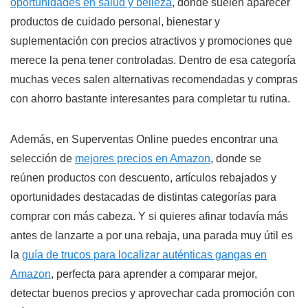
oportunidades en salud y belleza
, donde suelen aparecer
productos de cuidado personal, bienestar y
suplementación con precios atractivos y promociones que
merece la pena tener controladas. Dentro de esa categoría
muchas veces salen alternativas recomendadas y compras
con ahorro bastante interesantes para completar tu rutina.
Además, en Superventas Online puedes encontrar una
selección de
mejores precios en Amazon
, donde se
reúnen productos con descuento, artículos rebajados y
oportunidades destacadas de distintas categorías para
comprar con más cabeza. Y si quieres afinar todavía más
antes de lanzarte a por una rebaja, una parada muy útil es
la
guía de trucos para localizar auténticas gangas en
Amazon
, perfecta para aprender a comparar mejor,
detectar buenos precios y aprovechar cada promoción con