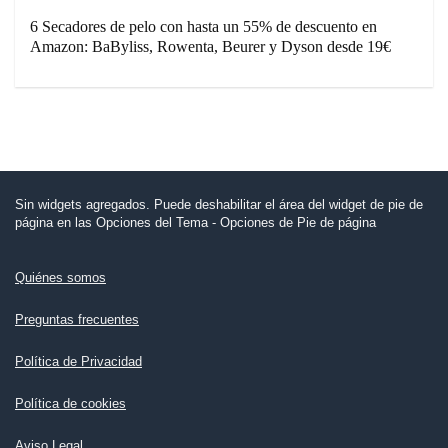
6 Secadores de pelo con hasta un 55% de descuento en
Amazon: BaByliss, Rowenta, Beurer y Dyson desde 19€
Sin widgets agregados. Puede deshabilitar el área del widget de pie de
página en las Opciones del Tema - Opciones de Pie de página
Quiénes somos
Preguntas frecuentes
Política de Privacidad
Política de cookies
Aviso Legal