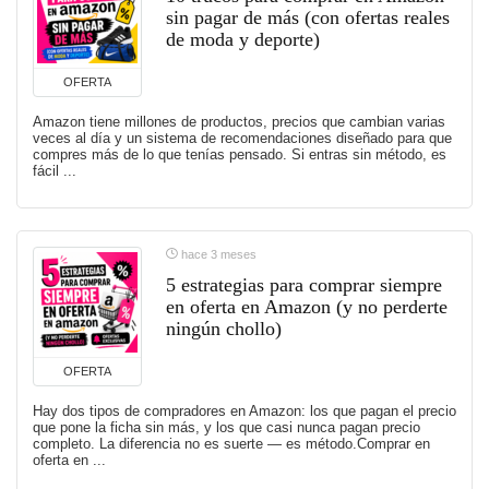
sin pagar de más (con ofertas reales
de moda y deporte)
OFERTA
Amazon tiene millones de productos, precios que cambian varias
veces al día y un sistema de recomendaciones diseñado para que
compres más de lo que tenías pensado. Si entras sin método, es
fácil ...
hace 3 meses
5 estrategias para comprar siempre
en oferta en Amazon (y no perderte
ningún chollo)
OFERTA
Hay dos tipos de compradores en Amazon: los que pagan el precio
que pone la ficha sin más, y los que casi nunca pagan precio
completo. La diferencia no es suerte — es método.Comprar en
oferta en ...