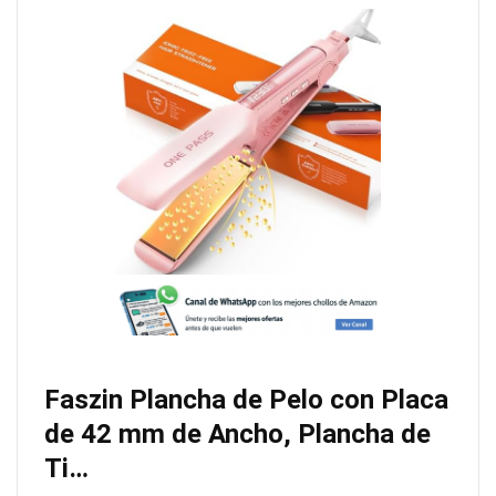
Faszin Plancha de Pelo con Placa
de 42 mm de Ancho, Plancha de
Ti…