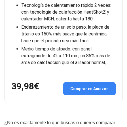
Tecnología de calentamiento rápido 2 veces:
con tecnología de calefacción HeatShotZ y
calentador MCH, calienta hasta 180…
Enderezamiento de un solo paso: la placa de
titanio es 150% más suave que la cerámica,
hace que el peinado sea más fácil…
Medio tiempo de alisado: con panel
extragrande de 42 x 110 mm, un 85% más de
área de calefacción que el alisador normal,…
39,98€
Comprar en Amazon
¿No es exactamente lo que buscas o quieres comparar