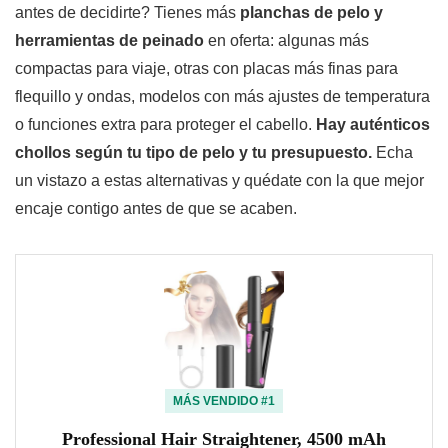
antes de decidirte? Tienes más
planchas de pelo y
herramientas de peinado
en oferta: algunas más
compactas para viaje, otras con placas más finas para
flequillo y ondas, modelos con más ajustes de temperatura
o funciones extra para proteger el cabello.
Hay auténticos
chollos según tu tipo de pelo y tu presupuesto.
Echa
un vistazo a estas alternativas y quédate con la que mejor
encaje contigo antes de que se acaben.
MÁS VENDIDO #1
Professional Hair Straightener, 4500 mAh