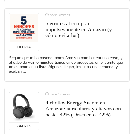
hace 3 meses
5 errores al comprar
impulsivamente en Amazon (y
cómo evitarlos)
OFERTA
Seguro que te ha pasado: abres Amazon para buscar una cosa, y
al cabo de veinte minutos tienes cinco productos en el carrito que
no estaban en tu lista. Algunos llegan, los usas una semana, y
acaban ...
hace 4 meses
4 chollos Energy Sistem en
Amazon: auriculares y altavoz con
hasta -42% (Descuento -42%)
OFERTA