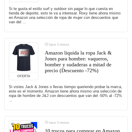
Si te gusta el estilo surf y outdoor sin pagar lo que cuesta en
tienda de deporte, esto te va a interesar. Roxy tiene ahora mismo
en Amazon una selección de ropa de mujer con descuentos que
van del ...
hace 3 meses
Amazon liquida la ropa Jack &
Jones para hombre: vaqueros,
bomber y sudaderas a mitad de
precio (Descuento -72%)
OFERTA
Si vistes Jack & Jones o llevas tiempo queriendo probar la marca,
este es el momento. Amazon tiene ahora mismo una selección de
ropa de hombre de J&J con descuentos que van del -50% al -72%
...
hace 3 meses
10 trucos para comprar en Amazon