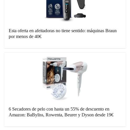
Esta oferta en afeitadoras no tiene sentido: máquinas Braun
por menos de 40€
6 Secadores de pelo con hasta un 55% de descuento en
Amazon: BaByliss, Rowenta, Beurer y Dyson desde 19€