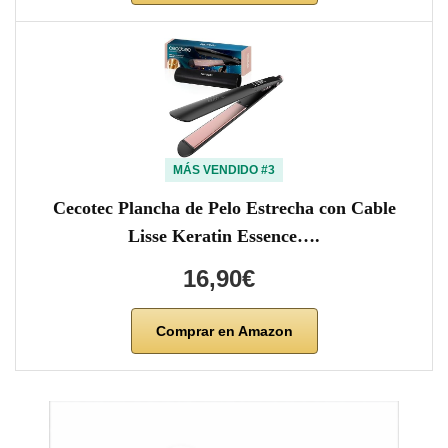
MÁS VENDIDO #3
Cecotec Plancha de Pelo Estrecha con Cable
Lisse Keratin Essence….
16,90€
Comprar en Amazon