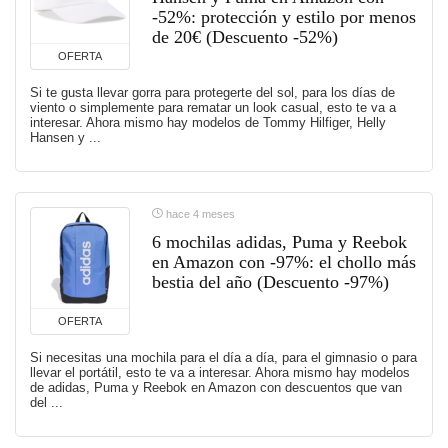
-52%: protección y estilo por menos
de 20€ (Descuento -52%)
OFERTA
Si te gusta llevar gorra para protegerte del sol, para los días de
viento o simplemente para rematar un look casual, esto te va a
interesar. Ahora mismo hay modelos de Tommy Hilfiger, Helly
Hansen y ...
hace 4 meses
6 mochilas adidas, Puma y Reebok
en Amazon con -97%: el chollo más
bestia del año (Descuento -97%)
OFERTA
Si necesitas una mochila para el día a día, para el gimnasio o para
llevar el portátil, esto te va a interesar. Ahora mismo hay modelos
de adidas, Puma y Reebok en Amazon con descuentos que van
del ...