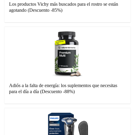
Los productos Vichy más buscados para el rostro se están
agotando (Descuento -85%)
Adiós a la falta de energía: los suplementos que necesitas
para el día a día (Descuento -88%)