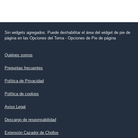
Sin widgets agregados. Puede deshabilitar el área del widget de pie de
página en las Opciones del Tema - Opciones de Pie de página
Quiénes somos
Preguntas frecuentes
Política de Privacidad
Política de cookies
Aviso Legal
Descargo de responsabilidad
Extensión Cazador de Chollos