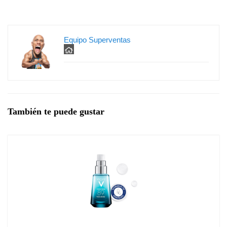
Equipo Superventas
También te puede gustar