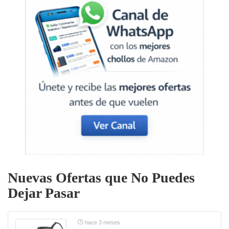
Nuevas Ofertas que No Puedes
Dejar Pasar
hace 3 meses