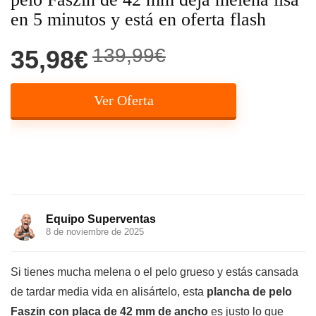
en 5 minutos y está en oferta flash
139,99€
35,98€
Ver Oferta
Equipo Superventas
8 de noviembre de 2025
Si tienes mucha melena o el pelo grueso y estás cansada
de tardar media vida en alisártelo, esta
plancha de pelo
Faszin con placa de 42 mm de ancho
es justo lo que