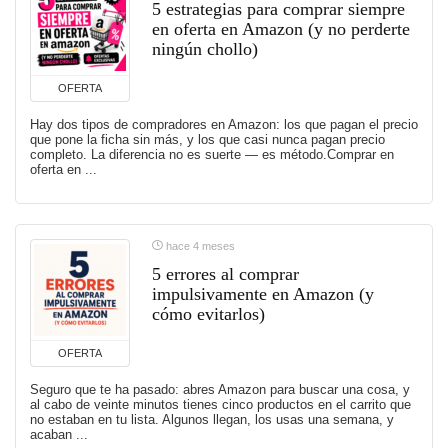
5 estrategias para comprar siempre
en oferta en Amazon (y no perderte
ningún chollo)
OFERTA
Hay dos tipos de compradores en Amazon: los que pagan el precio
que pone la ficha sin más, y los que casi nunca pagan precio
completo. La diferencia no es suerte — es método.Comprar en
oferta en ...
hace 4 meses
5 errores al comprar
impulsivamente en Amazon (y
cómo evitarlos)
OFERTA
Seguro que te ha pasado: abres Amazon para buscar una cosa, y
al cabo de veinte minutos tienes cinco productos en el carrito que
no estaban en tu lista. Algunos llegan, los usas una semana, y
acaban ...