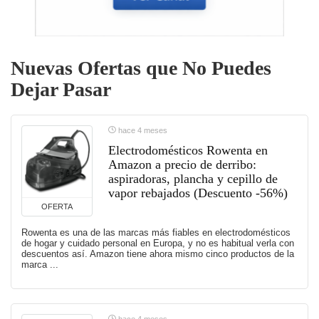
Nuevas Ofertas que No Puedes
Dejar Pasar
hace 4 meses
Electrodomésticos Rowenta en
Amazon a precio de derribo:
aspiradoras, plancha y cepillo de
vapor rebajados (Descuento -56%)
OFERTA
Rowenta es una de las marcas más fiables en electrodomésticos
de hogar y cuidado personal en Europa, y no es habitual verla con
descuentos así. Amazon tiene ahora mismo cinco productos de la
marca ...