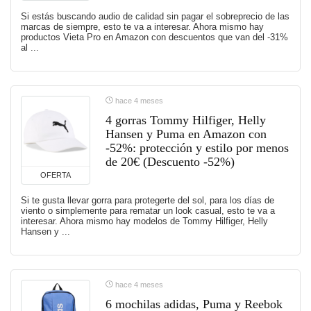
Si estás buscando audio de calidad sin pagar el sobreprecio de las
marcas de siempre, esto te va a interesar. Ahora mismo hay
productos Vieta Pro en Amazon con descuentos que van del -31%
al ...
hace 4 meses
4 gorras Tommy Hilfiger, Helly
Hansen y Puma en Amazon con
-52%: protección y estilo por menos
de 20€ (Descuento -52%)
OFERTA
Si te gusta llevar gorra para protegerte del sol, para los días de
viento o simplemente para rematar un look casual, esto te va a
interesar. Ahora mismo hay modelos de Tommy Hilfiger, Helly
Hansen y ...
hace 4 meses
6 mochilas adidas, Puma y Reebok