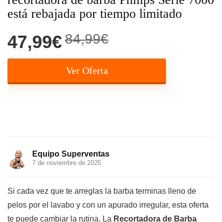
está rebajada por tiempo limitado
84,99€
47,99€
Ver Oferta
Equipo Superventas
7 de noviembre de 2025
Si cada vez que te arreglas la barba terminas lleno de
pelos por el lavabo y con un apurado irregular, esta oferta
te puede cambiar la rutina. La
Recortadora de Barba