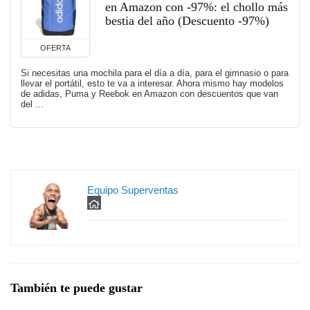
en Amazon con -97%: el chollo más
bestia del año (Descuento -97%)
OFERTA
Si necesitas una mochila para el día a día, para el gimnasio o para
llevar el portátil, esto te va a interesar. Ahora mismo hay modelos
de adidas, Puma y Reebok en Amazon con descuentos que van
del ...
Equipo Superventas
También te puede gustar