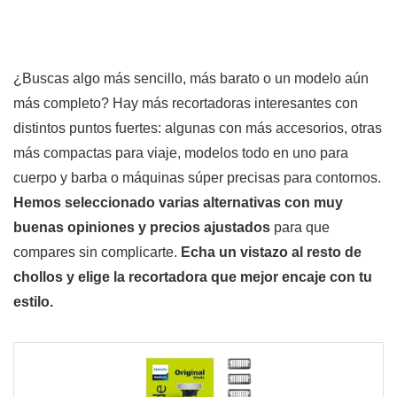
¿Buscas algo más sencillo, más barato o un modelo aún
más completo? Hay más recortadoras interesantes con
distintos puntos fuertes: algunas con más accesorios, otras
más compactas para viaje, modelos todo en uno para
cuerpo y barba o máquinas súper precisas para contornos.
Hemos seleccionado varias alternativas con muy
buenas opiniones y precios ajustados
para que
compares sin complicarte.
Echa un vistazo al resto de
chollos y elige la recortadora que mejor encaje con tu
estilo.