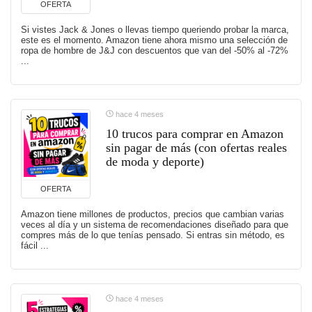
OFERTA
Si vistes Jack & Jones o llevas tiempo queriendo probar la marca,
este es el momento. Amazon tiene ahora mismo una selección de
ropa de hombre de J&J con descuentos que van del -50% al -72%
...
hace 4 meses
10 trucos para comprar en Amazon
sin pagar de más (con ofertas reales
de moda y deporte)
OFERTA
Amazon tiene millones de productos, precios que cambian varias
veces al día y un sistema de recomendaciones diseñado para que
compres más de lo que tenías pensado. Si entras sin método, es
fácil ...
hace 4 meses