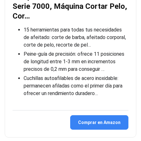
Serie 7000, Máquina Cortar Pelo,
Cor…
15 herramientas para todas tus necesidades
de afeitado: corte de barba, afeitado corporal,
corte de pelo, recorte de pel…
Peine-guía de precisión: ofrece 11 posiciones
de longitud entre 1-3 mm en incrementos
precisos de 0,2 mm para conseguir …
Cuchillas autoafilables de acero inoxidable:
permanecen afiladas como el primer día para
ofrecer un rendimiento duradero…
Comprar en Amazon