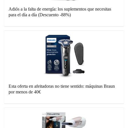
Adiós a la falta de energía: los suplementos que necesitas
para el día a día (Descuento -88%)
Esta oferta en afeitadoras no tiene sentido: máquinas Braun
por menos de 40€