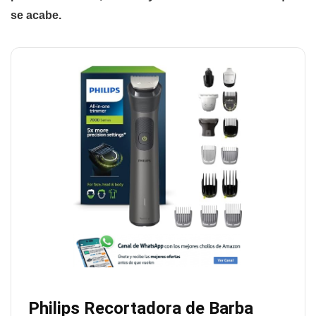
se acabe.
Philips Recortadora de Barba