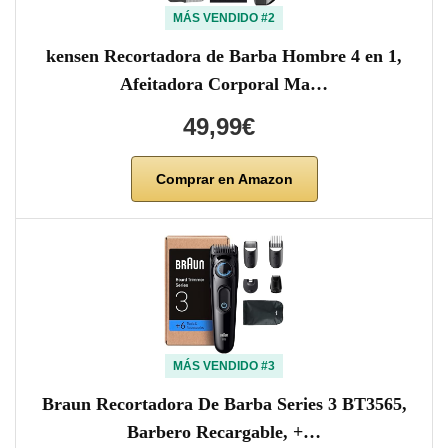
MÁS VENDIDO #2
kensen Recortadora de Barba Hombre 4 en 1,
Afeitadora Corporal Ma…
49,99€
Comprar en Amazon
MÁS VENDIDO #3
Braun Recortadora De Barba Series 3 BT3565,
Barbero Recargable, +…