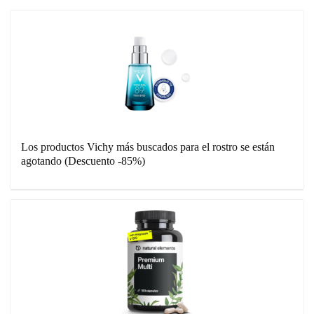
Los productos Vichy más buscados para el rostro se están
agotando (Descuento -85%)