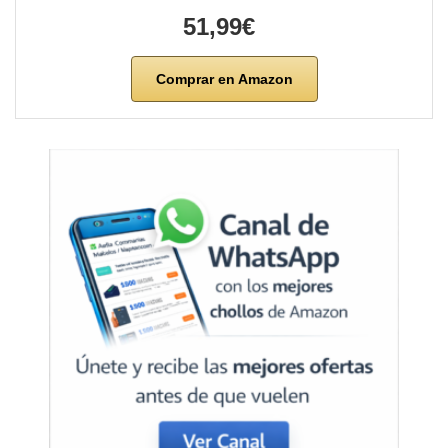
51,99€
Comprar en Amazon