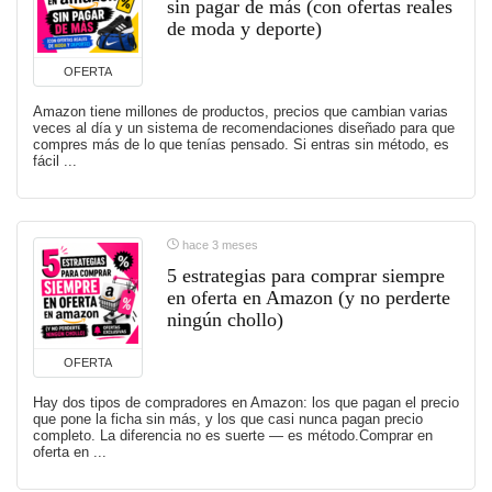
sin pagar de más (con ofertas reales
de moda y deporte)
OFERTA
Amazon tiene millones de productos, precios que cambian varias
veces al día y un sistema de recomendaciones diseñado para que
compres más de lo que tenías pensado. Si entras sin método, es
fácil ...
hace 3 meses
5 estrategias para comprar siempre
en oferta en Amazon (y no perderte
ningún chollo)
OFERTA
Hay dos tipos de compradores en Amazon: los que pagan el precio
que pone la ficha sin más, y los que casi nunca pagan precio
completo. La diferencia no es suerte — es método.Comprar en
oferta en ...