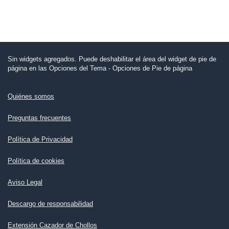
Sin widgets agregados. Puede deshabilitar el área del widget de pie de
página en las Opciones del Tema - Opciones de Pie de página
Quiénes somos
Preguntas frecuentes
Política de Privacidad
Política de cookies
Aviso Legal
Descargo de responsabilidad
Extensión Cazador de Chollos