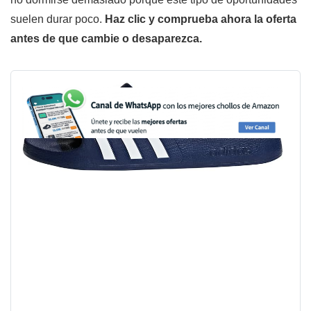
suelen durar poco.
Haz clic y comprueba ahora la oferta
antes de que cambie o desaparezca.