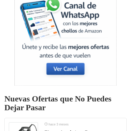
Nuevas Ofertas que No Puedes
Dejar Pasar
hace 3 meses