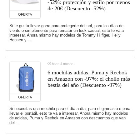
-52%: protección y estilo por menos
de 20€ (Descuento -52%)
OFERTA
Si te gusta llevar gorra para protegerte del sol, para los días de
viento o simplemente para rematar un look casual, esto te va a
interesar. Ahora mismo hay modelos de Tommy Hilfiger, Helly
Hansen y ...
hace 4 meses
6 mochilas adidas, Puma y Reebok
en Amazon con -97%: el chollo más
bestia del año (Descuento -97%)
OFERTA
Si necesitas una mochila para el día a día, para el gimnasio o para
llevar el portátil, esto te va a interesar. Ahora mismo hay modelos
de adidas, Puma y Reebok en Amazon con descuentos que van
del ...