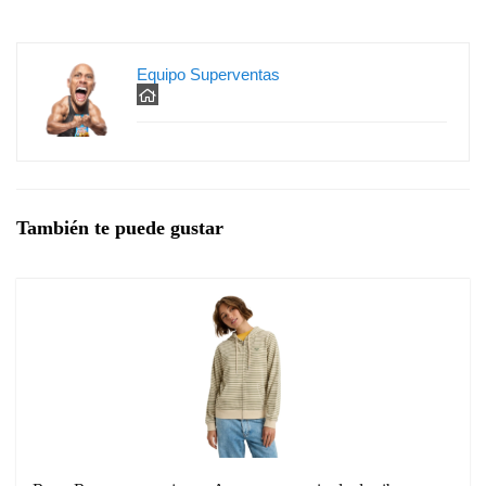
Equipo Superventas
También te puede gustar