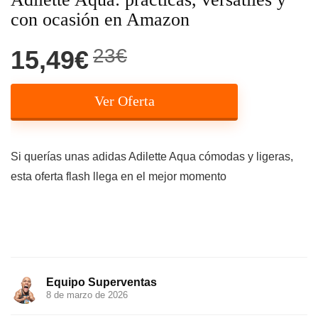
con ocasión en Amazon
23€
15,49€
Ver Oferta
Si querías unas adidas Adilette Aqua cómodas y ligeras,
esta oferta flash llega en el mejor momento
Equipo Superventas
8 de marzo de 2026