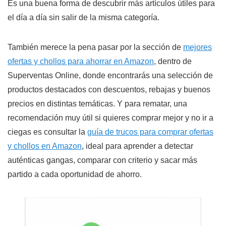
Es una buena forma de descubrir más artículos útiles para
el día a día sin salir de la misma categoría.
También merece la pena pasar por la sección de
mejores
ofertas y chollos para ahorrar en Amazon
, dentro de
Superventas Online, donde encontrarás una selección de
productos destacados con descuentos, rebajas y buenos
precios en distintas temáticas. Y para rematar, una
recomendación muy útil si quieres comprar mejor y no ir a
ciegas es consultar la
guía de trucos para comprar ofertas
y chollos en Amazon
, ideal para aprender a detectar
auténticas gangas, comparar con criterio y sacar más
partido a cada oportunidad de ahorro.