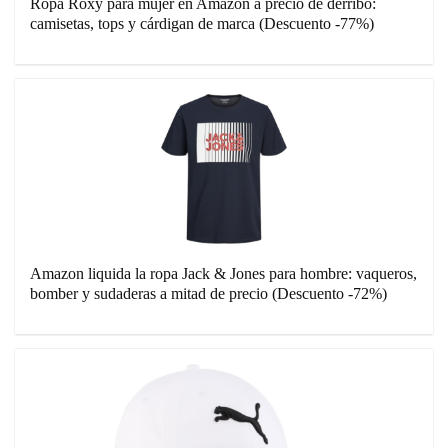
Ropa Roxy para mujer en Amazon a precio de derribo:
camisetas, tops y cárdigan de marca (Descuento -77%)
Amazon liquida la ropa Jack & Jones para hombre: vaqueros,
bomber y sudaderas a mitad de precio (Descuento -72%)