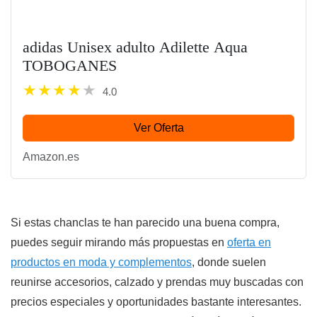
adidas Unisex adulto Adilette Aqua
TOBOGANES
4.0
Ver Oferta
Amazon.es
Si estas chanclas te han parecido una buena compra,
puedes seguir mirando más propuestas en
oferta en
productos en moda y complementos
, donde suelen
reunirse accesorios, calzado y prendas muy buscadas con
precios especiales y oportunidades bastante interesantes.