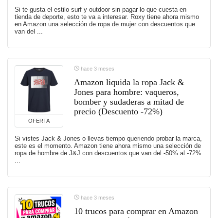
Si te gusta el estilo surf y outdoor sin pagar lo que cuesta en
tienda de deporte, esto te va a interesar. Roxy tiene ahora mismo
en Amazon una selección de ropa de mujer con descuentos que
van del ...
hace 3 meses
Amazon liquida la ropa Jack &
Jones para hombre: vaqueros,
bomber y sudaderas a mitad de
precio (Descuento -72%)
OFERTA
Si vistes Jack & Jones o llevas tiempo queriendo probar la marca,
este es el momento. Amazon tiene ahora mismo una selección de
ropa de hombre de J&J con descuentos que van del -50% al -72%
...
hace 3 meses
10 trucos para comprar en Amazon