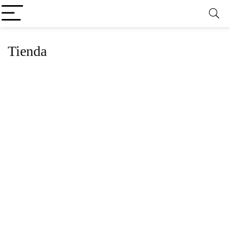
Tienda