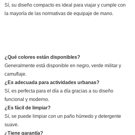
Sí, su diseño compacto es ideal para viajar y cumple con
la mayoría de las normativas de equipaje de mano.
¿Qué colores están disponibles?
Generalmente está disponible en negro, verde militar y
camuflaje.
¿Es adecuada para actividades urbanas?
Sí, es perfecta para el día a día gracias a su diseño
funcional y moderno.
¿Es fácil de limpiar?
Sí, se puede limpiar con un paño húmedo y detergente
suave.
¿Tiene garantía?