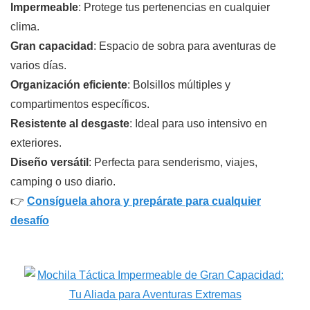
Impermeable
: Protege tus pertenencias en cualquier
clima.
Gran capacidad
: Espacio de sobra para aventuras de
varios días.
Organización eficiente
: Bolsillos múltiples y
compartimentos específicos.
Resistente al desgaste
: Ideal para uso intensivo en
exteriores.
Diseño versátil
: Perfecta para senderismo, viajes,
camping o uso diario.
👉
Consíguela ahora y prepárate para cualquier
desafío