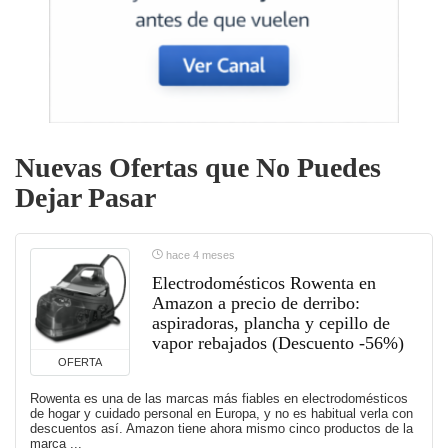
Nuevas Ofertas que No Puedes
Dejar Pasar
hace 4 meses
Electrodomésticos Rowenta en
Amazon a precio de derribo:
aspiradoras, plancha y cepillo de
vapor rebajados (Descuento -56%)
OFERTA
Rowenta es una de las marcas más fiables en electrodomésticos
de hogar y cuidado personal en Europa, y no es habitual verla con
descuentos así. Amazon tiene ahora mismo cinco productos de la
marca ...