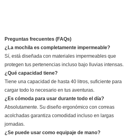
Preguntas frecuentes (FAQs)
¿La mochila es completamente impermeable?
Sí, está diseñada con materiales impermeables que
protegen tus pertenencias incluso bajo lluvias intensas.
¿Qué capacidad tiene?
Tiene una capacidad de hasta 40 litros, suficiente para
cargar todo lo necesario en tus aventuras.
¿Es cómoda para usar durante todo el día?
Absolutamente. Su diseño ergonómico con correas
acolchadas garantiza comodidad incluso en largas
jornadas.
¿Se puede usar como equipaje de mano?