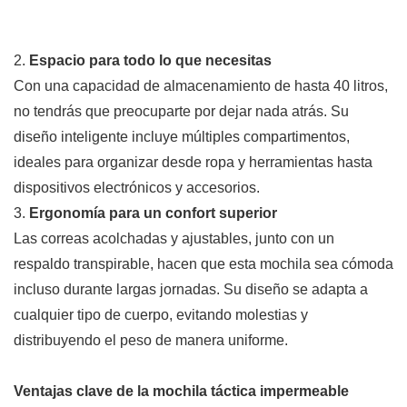
2.
Espacio para todo lo que necesitas
Con una capacidad de almacenamiento de hasta 40 litros,
no tendrás que preocuparte por dejar nada atrás. Su
diseño inteligente incluye múltiples compartimentos,
ideales para organizar desde ropa y herramientas hasta
dispositivos electrónicos y accesorios.
3.
Ergonomía para un confort superior
Las correas acolchadas y ajustables, junto con un
respaldo transpirable, hacen que esta mochila sea cómoda
incluso durante largas jornadas. Su diseño se adapta a
cualquier tipo de cuerpo, evitando molestias y
distribuyendo el peso de manera uniforme.
Ventajas clave de la mochila táctica impermeable