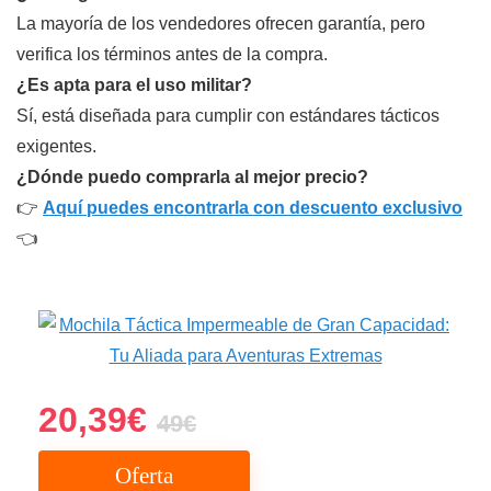
La mayoría de los vendedores ofrecen garantía, pero
verifica los términos antes de la compra.
¿Es apta para el uso militar?
Sí, está diseñada para cumplir con estándares tácticos
exigentes.
¿Dónde puedo comprarla al mejor precio?
👉
Aquí puedes encontrarla con descuento exclusivo
👈
20,39€
49€
Oferta