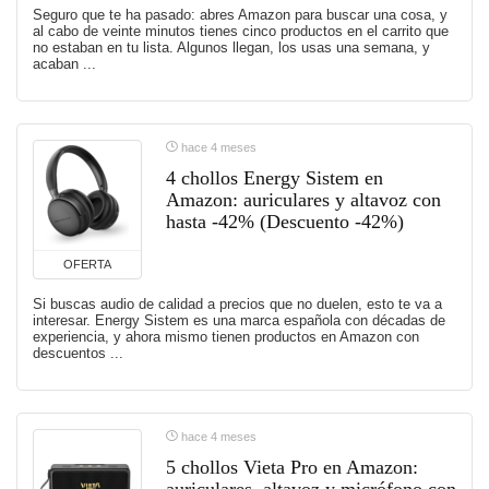
Seguro que te ha pasado: abres Amazon para buscar una cosa, y
al cabo de veinte minutos tienes cinco productos en el carrito que
no estaban en tu lista. Algunos llegan, los usas una semana, y
acaban ...
hace 4 meses
4 chollos Energy Sistem en
Amazon: auriculares y altavoz con
hasta -42% (Descuento -42%)
OFERTA
Si buscas audio de calidad a precios que no duelen, esto te va a
interesar. Energy Sistem es una marca española con décadas de
experiencia, y ahora mismo tienen productos en Amazon con
descuentos ...
hace 4 meses
5 chollos Vieta Pro en Amazon: