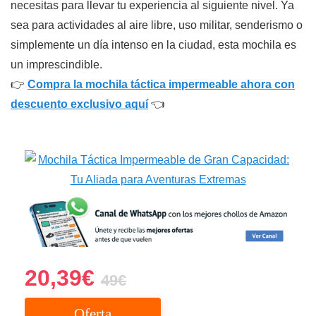
necesitas para llevar tu experiencia al siguiente nivel. Ya
sea para actividades al aire libre, uso militar, senderismo o
simplemente un día intenso en la ciudad, esta mochila es
un imprescindible.
👉
Compra la mochila táctica impermeable ahora con
descuento exclusivo aquí
👈
20,39€
49€
Oferta