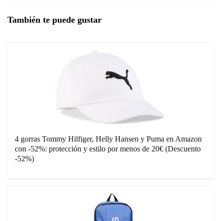
También te puede gustar
4 gorras Tommy Hilfiger, Helly Hansen y Puma en Amazon
con -52%: protección y estilo por menos de 20€ (Descuento
-52%)