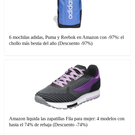
6 mochilas adidas, Puma y Reebok en Amazon con -97%: el
chollo más bestia del año (Descuento -97%)
Amazon liquida las zapatillas Fila para mujer: 4 modelos con
hasta el 74% de rebaja (Descuento -74%)