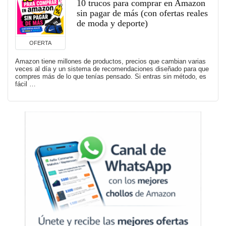
10 trucos para comprar en Amazon
sin pagar de más (con ofertas reales
de moda y deporte)
OFERTA
Amazon tiene millones de productos, precios que cambian varias
veces al día y un sistema de recomendaciones diseñado para que
compres más de lo que tenías pensado. Si entras sin método, es
fácil …