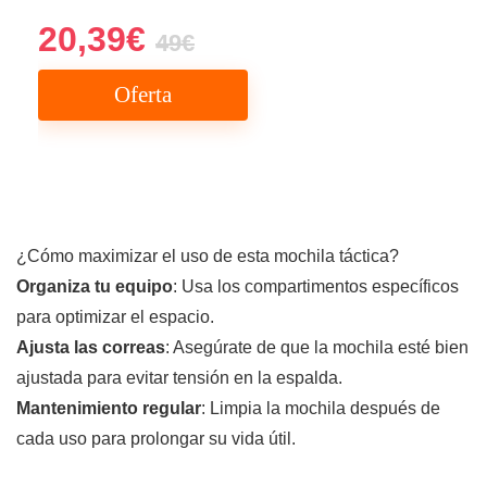
20,39€
49€
Oferta
¿Cómo maximizar el uso de esta mochila táctica?
Organiza tu equipo
: Usa los compartimentos específicos
para optimizar el espacio.
Ajusta las correas
: Asegúrate de que la mochila esté bien
ajustada para evitar tensión en la espalda.
Mantenimiento regular
: Limpia la mochila después de
cada uso para prolongar su vida útil.