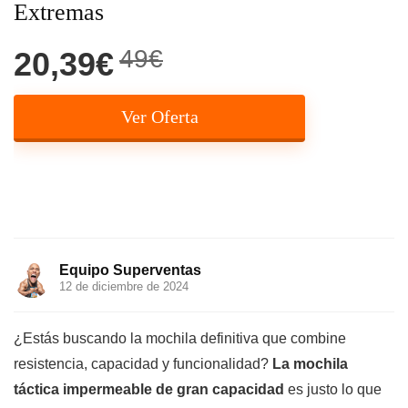
Extremas
49€
20,39€
Ver Oferta
Equipo Superventas
12 de diciembre de 2024
¿Estás buscando la mochila definitiva que combine
resistencia, capacidad y funcionalidad?
La mochila
táctica impermeable de gran capacidad
es justo lo que