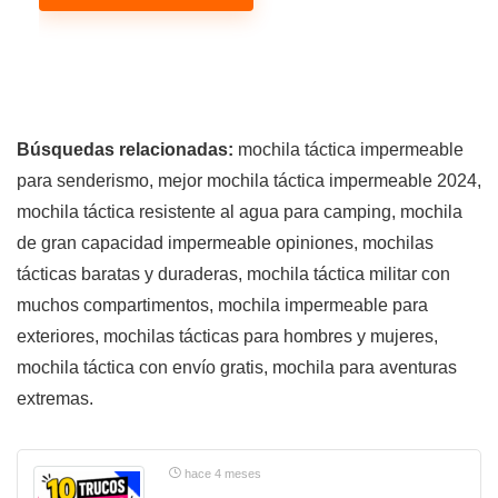
Búsquedas relacionadas:
mochila táctica impermeable
para senderismo, mejor mochila táctica impermeable 2024,
mochila táctica resistente al agua para camping, mochila
de gran capacidad impermeable opiniones, mochilas
tácticas baratas y duraderas, mochila táctica militar con
muchos compartimentos, mochila impermeable para
exteriores, mochilas tácticas para hombres y mujeres,
mochila táctica con envío gratis, mochila para aventuras
extremas.
hace 4 meses