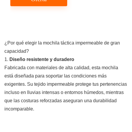
¿Por qué elegir la mochila táctica impermeable de gran
capacidad?
1.
Diseño resistente y duradero
Fabricada con materiales de alta calidad, esta mochila
está diseñada para soportar las condiciones más
exigentes. Su tejido impermeable protege tus pertenencias
incluso en lluvias intensas o entornos húmedos, mientras
que las costuras reforzadas aseguran una durabilidad
incomparable.