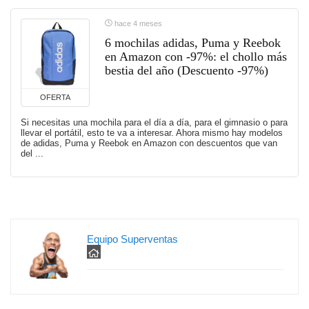
hace 4 meses
6 mochilas adidas, Puma y Reebok
en Amazon con -97%: el chollo más
bestia del año (Descuento -97%)
OFERTA
Si necesitas una mochila para el día a día, para el gimnasio o para
llevar el portátil, esto te va a interesar. Ahora mismo hay modelos
de adidas, Puma y Reebok en Amazon con descuentos que van
del ...
Equipo Superventas