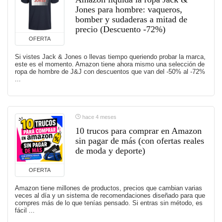
Jones para hombre: vaqueros,
bomber y sudaderas a mitad de
precio (Descuento -72%)
OFERTA
Si vistes Jack & Jones o llevas tiempo queriendo probar la marca,
este es el momento. Amazon tiene ahora mismo una selección de
ropa de hombre de J&J con descuentos que van del -50% al -72%
...
hace 4 meses
10 trucos para comprar en Amazon
sin pagar de más (con ofertas reales
de moda y deporte)
OFERTA
Amazon tiene millones de productos, precios que cambian varias
veces al día y un sistema de recomendaciones diseñado para que
compres más de lo que tenías pensado. Si entras sin método, es
fácil ...