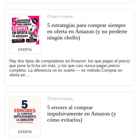
hace 4 meses
5 estrategias para comprar siempre
en oferta en Amazon (y no perderte
ningún chollo)
OFERTA
Hay dos tipos de compradores en Amazon: los que pagan el precio
que pone la ficha sin más, y los que casi nunca pagan precio
completo. La diferencia no es suerte — es método.Comprar en
oferta en ...
hace 4 meses
5 errores al comprar
impulsivamente en Amazon (y
cómo evitarlos)
OFERTA