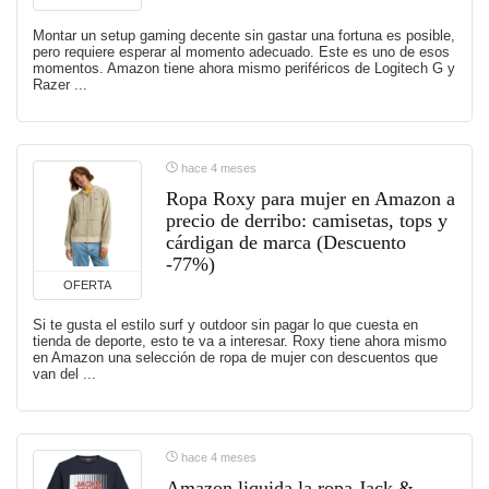
Montar un setup gaming decente sin gastar una fortuna es posible,
pero requiere esperar al momento adecuado. Este es uno de esos
momentos. Amazon tiene ahora mismo periféricos de Logitech G y
Razer ...
hace 4 meses
Ropa Roxy para mujer en Amazon a
precio de derribo: camisetas, tops y
cárdigan de marca (Descuento
-77%)
OFERTA
Si te gusta el estilo surf y outdoor sin pagar lo que cuesta en
tienda de deporte, esto te va a interesar. Roxy tiene ahora mismo
en Amazon una selección de ropa de mujer con descuentos que
van del ...
hace 4 meses
Amazon liquida la ropa Jack &