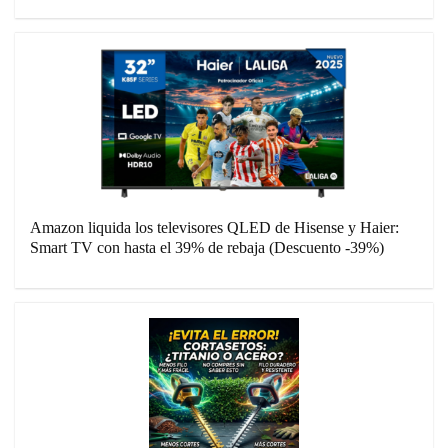
Amazon liquida los televisores QLED de Hisense y Haier:
Smart TV con hasta el 39% de rebaja (Descuento -39%)