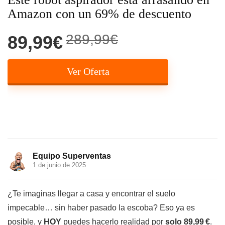
Amazon con un 69% de descuento
289,99€
89,99€
Ver Oferta
Equipo Superventas
1 de junio de 2025
¿Te imaginas llegar a casa y encontrar el suelo
impecable… sin haber pasado la escoba? Eso ya es
posible, y
HOY
puedes hacerlo realidad por
solo 89,99 €
.