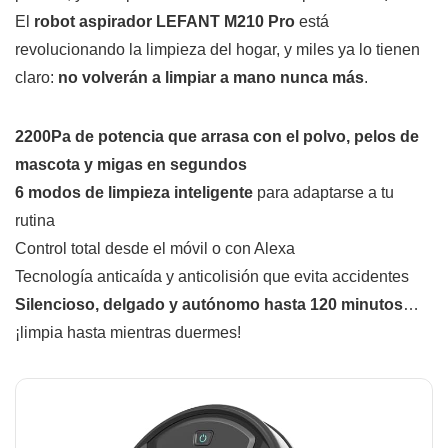
El
robot aspirador LEFANT M210 Pro
está
revolucionando la limpieza del hogar, y miles ya lo tienen
claro:
no volverán a limpiar a mano nunca más
.
2200Pa de potencia que arrasa con el polvo, pelos de
mascota y migas en segundos
6 modos de limpieza inteligente
para adaptarse a tu
rutina
Control total desde el móvil o con Alexa
Tecnología anticaída y anticolisión que evita accidentes
Silencioso, delgado y autónomo hasta 120 minutos
…
¡limpia hasta mientras duermes!