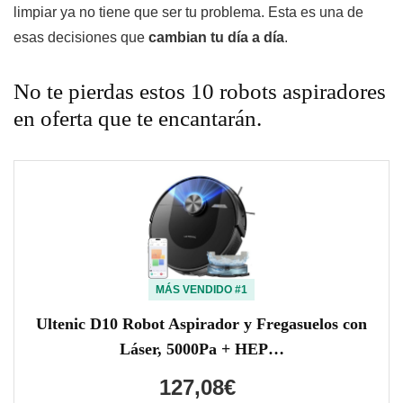
limpiar ya no tiene que ser tu problema. Esta es una de
esas decisiones que
cambian tu día a día
.
No te pierdas estos 10 robots aspiradores
en oferta que te encantarán.
MÁS VENDIDO #1
Ultenic D10 Robot Aspirador y Fregasuelos con
Láser, 5000Pa + HEP…
127,08€