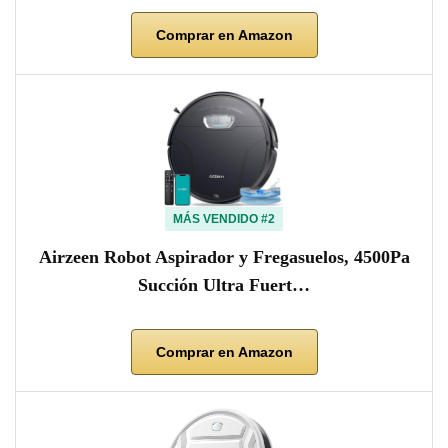
Comprar en Amazon
MÁS VENDIDO #2
Airzeen Robot Aspirador y Fregasuelos, 4500Pa
Succión Ultra Fuert…
Comprar en Amazon