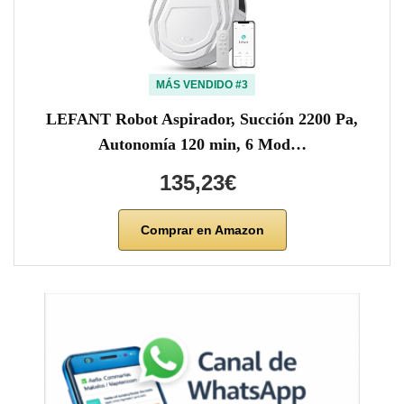
MÁS VENDIDO #3
LEFANT Robot Aspirador, Succión 2200 Pa,
Autonomía 120 min, 6 Mod…
135,23€
Comprar en Amazon