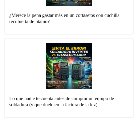
¿Merece la pena gastar más en un cortasetos con cuchilla
recubierta de titanio?
Lo que nadie te cuenta antes de comprar un equipo de
soldadura (y que duele en la factura de la luz)