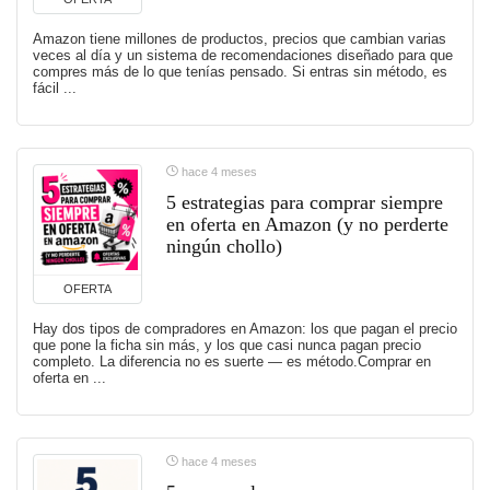
Amazon tiene millones de productos, precios que cambian varias
veces al día y un sistema de recomendaciones diseñado para que
compres más de lo que tenías pensado. Si entras sin método, es
fácil ...
hace 4 meses
5 estrategias para comprar siempre
en oferta en Amazon (y no perderte
ningún chollo)
OFERTA
Hay dos tipos de compradores en Amazon: los que pagan el precio
que pone la ficha sin más, y los que casi nunca pagan precio
completo. La diferencia no es suerte — es método.Comprar en
oferta en ...
hace 4 meses