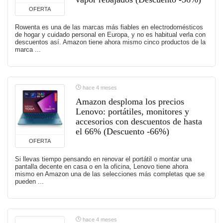
OFERTA
Rowenta es una de las marcas más fiables en electrodomésticos
de hogar y cuidado personal en Europa, y no es habitual verla con
descuentos así. Amazon tiene ahora mismo cinco productos de la
marca ...
hace 4 meses
Amazon desploma los precios
Lenovo: portátiles, monitores y
accesorios con descuentos de hasta
el 66% (Descuento -66%)
OFERTA
Si llevas tiempo pensando en renovar el portátil o montar una
pantalla decente en casa o en la oficina, Lenovo tiene ahora
mismo en Amazon una de las selecciones más completas que se
pueden ...
hace 4 meses