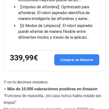
【Impulso de alfombra】Optimizado para
alfombras. El robot aspirador identifica de
manera inteligente las alfombras y aume…
【6 Modos de Limpieza】El robot aspirador
puede alternar de manera flexible entre
diferentes modos a través de la aplicaci…
339,99€
Comprar en Amazon
Y no lo decimos nosotros:
⭐
Más de 10.000 valoraciones positivas en Amazon
“Funciona de maravilla, ¡mi casa nunca había estado tan
limpia!”