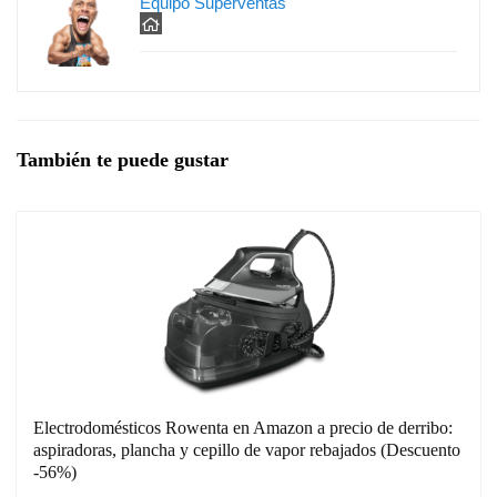
Equipo Superventas
También te puede gustar
Electrodomésticos Rowenta en Amazon a precio de derribo:
aspiradoras, plancha y cepillo de vapor rebajados (Descuento
-56%)