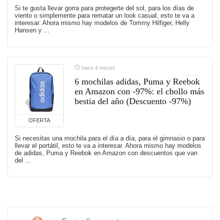
Si te gusta llevar gorra para protegerte del sol, para los días de
viento o simplemente para rematar un look casual, esto te va a
interesar. Ahora mismo hay modelos de Tommy Hilfiger, Helly
Hansen y ...
hace 4 meses
6 mochilas adidas, Puma y Reebok
en Amazon con -97%: el chollo más
bestia del año (Descuento -97%)
OFERTA
Si necesitas una mochila para el día a día, para el gimnasio o para
llevar el portátil, esto te va a interesar. Ahora mismo hay modelos
de adidas, Puma y Reebok en Amazon con descuentos que van
del ...