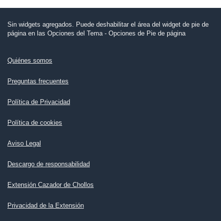
Sin widgets agregados. Puede deshabilitar el área del widget de pie de
página en las Opciones del Tema - Opciones de Pie de página
Quiénes somos
Preguntas frecuentes
Política de Privacidad
Política de cookies
Aviso Legal
Descargo de responsabilidad
Extensión Cazador de Chollos
Privacidad de la Extensión