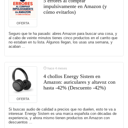
5 errores al comprar
impulsivamente en Amazon (y
cómo evitarlos)
OFERTA
Seguro que te ha pasado: abres Amazon para buscar una cosa, y
al cabo de veinte minutos tienes cinco productos en el carrito que
no estaban en tu lista. Algunos llegan, los usas una semana, y
acaban ...
hace 4 meses
4 chollos Energy Sistem en
Amazon: auriculares y altavoz con
hasta -42% (Descuento -42%)
OFERTA
Si buscas audio de calidad a precios que no duelen, esto te va a
interesar. Energy Sistem es una marca española con décadas de
experiencia, y ahora mismo tienen productos en Amazon con
descuentos ...